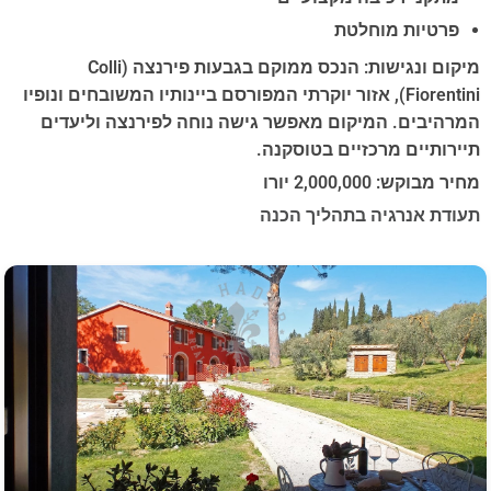
פרטיות מוחלטת
מיקום ונגישות: הנכס ממוקם בגבעות פירנצה (Colli
Fiorentini), אזור יוקרתי המפורסם ביינותיו המשובחים ונופיו
המרהיבים. המיקום מאפשר גישה נוחה לפירנצה וליעדים
תיירותיים מרכזיים בטוסקנה.
מחיר מבוקש: 2,000,000 יורו
תעודת אנרגיה בתהליך הכנה