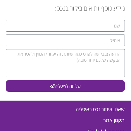
מידע נוסף ותיאום ביקור בנכס:
שליחה לאיטליה
שאלון איתור נכס באיטליה
תקנון אתר