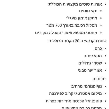
אורוות סוסים מקצועית הכוללת:
תאי סוסים
מתקן אימון מעגלי
מסלול רכיבה באורך 700 מטר
מחסני מספוא ואזורי האכלה מקורים
שטח הקרקע: כ-20 הקטר הכוללים:
כרם
מטע זיתים
שטחי גידולים
אזור יער טבעי
יתרונות:
נוף פנורמי מרהיב
מיקום אסטרטגי קרוב לפירנצה
פוטנציאל הכנסה מתיירות כפרית
מתקני רכיבה מקצועיים