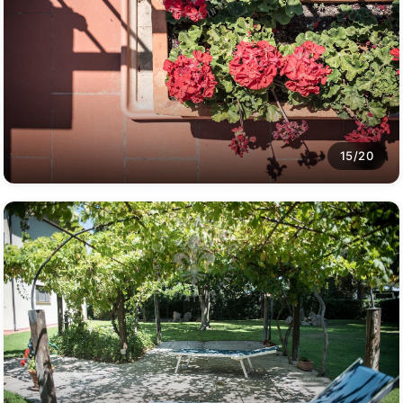
15/20