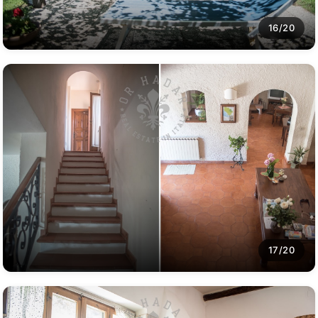
16/20
17/20