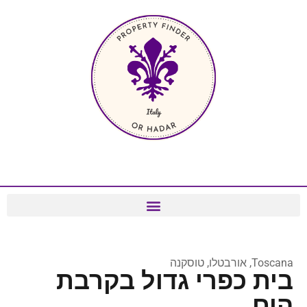
Toscana, אורבטלו, טוסקנה
בית כפרי גדול בקרבת
הים