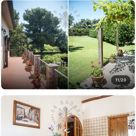
11/20