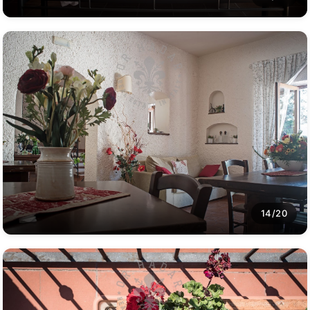
14/20