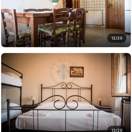
12/20
13/20