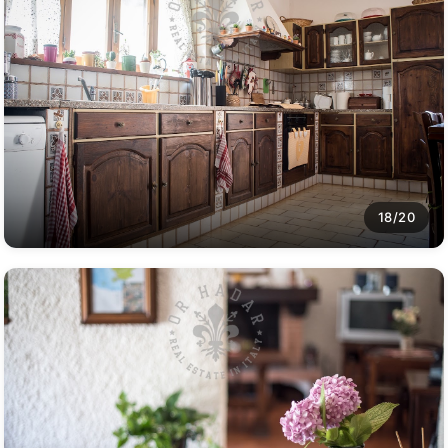
18/20