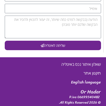
שליחה לאיטליה
שאלון איתור נכס באיטליה
תקנון אתר
English language
Or Hadar
P.iva 06699340482
© 2026 All Rights Reserved.