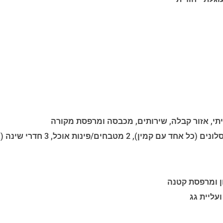
תי, אזור קבלה, שירותים, מכבסה ומרפסת מקורה