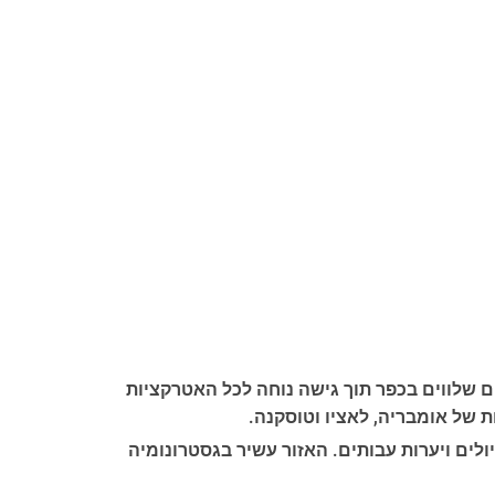
ם שלווים בכפר תוך גישה נוחה לכל האטרקציות
ת של אומבריה, לאציו וטוסקנה.
לים ויערות עבותים. האזור עשיר בגסטרונומיה