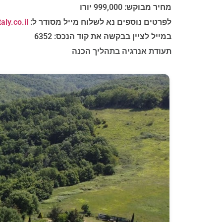
מחיר מבוקש: 999,000 יורו
לפרטים נוספים נא לשלוח מייל מסודר ל:
ly.co.il
במייל לציין בבקשה את קוד הנכס: 6352
תעודת אנרגיה בתהליך הכנה