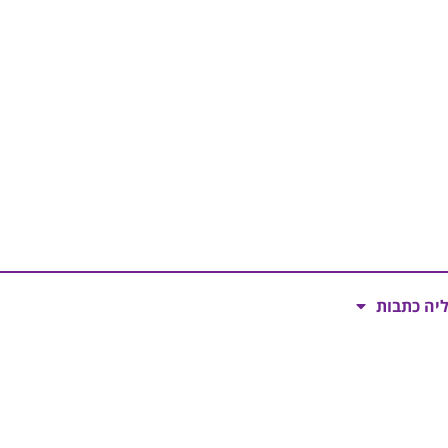
ליה כתבות