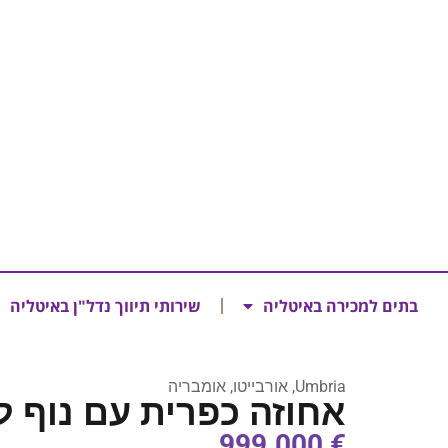
בתים למכירה באיטליה
שירותי תיווך נדל"ן באיטליה
Umbria, אורבייטו, אומבריה
אחוזה כפרית עם נוף לי
€ 999.000