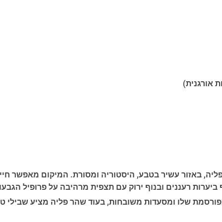
 אורגנית)
פליה, באזור עשיר בטבע, היסטוריה ומסורת. המיקום מאפשר חיי
ביערות רעננים ובנוף ירוק עם תצפית מרהיבה על פרופיל הגבעו
פורסמת שלו ומסעדות משובחות, בעוד שהר פליה מציע שבילי טיו