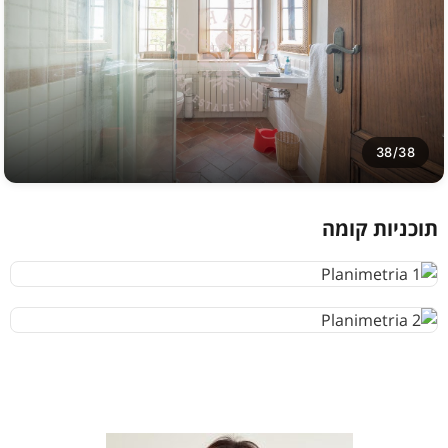
38/38
תוכניות קומה