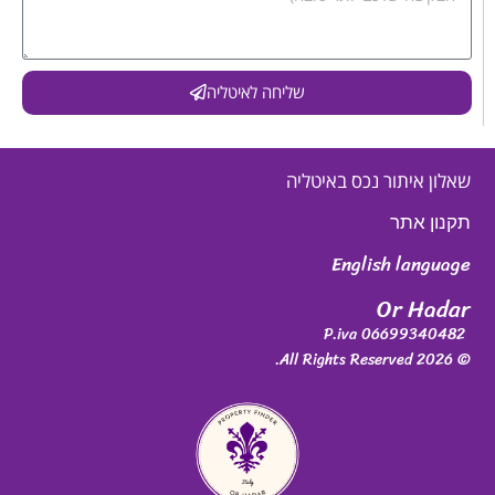
שליחה לאיטליה
שאלון איתור נכס באיטליה
תקנון אתר
English language
Or Hadar
P.iva 06699340482
© 2026 All Rights Reserved.