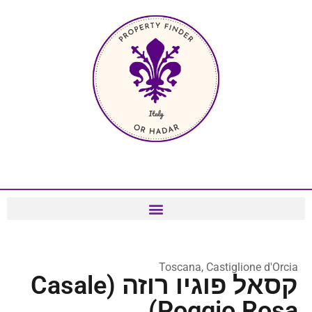
Toscana, Castiglione d'Orcia
קסאל פוגיו רוזה (Casale
Poggio Rosa)