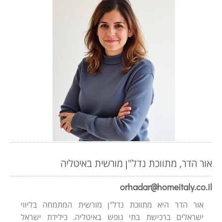
אור הדר, מתווכת נדל"ן מורשית באיטליה
orhadar@homeitaly.co.il
אור הדר היא מתווכת נדל"ן מורשית המתמחה בליווי
ישראלים ברכישת בתי נופש באיטליה. כילידת ישראל