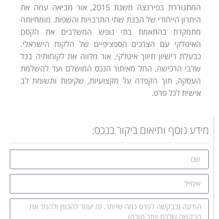
המתגוררת בפירנצה משנת 2015, אור מביאה עמה את
היתרון הייחודי של הבנת שתי התרבויות והשפות. מומחיותה
מתמקדת בהתאמת בתי נופש המשלבים את הקסם
האיטלקי עם הצרכים הספציפיים של הלקוח הישראלי.
כבעלת רישיון תיווך איטלקי, אור מלווה את לקוחותיה בכל
שלבי הרכישה, החל מאיתור הנכס המושלם ועד להשלמת
העסקה, תוך הקפדה על מקצועיות, שקיפות ותשומת לב
אישית לכל פרט.
מידע נוסף ותיאום ביקור בנכס: