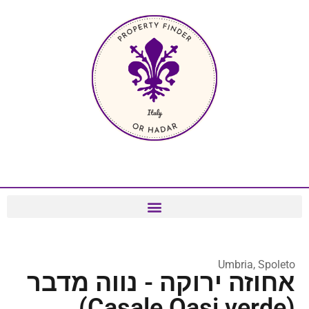
Umbria, Spoleto
אחוזה ירוקה - נווה מדבר
(Casale Oasi verde)