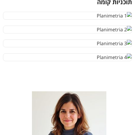
תוכניות קומה