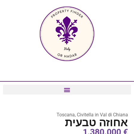
Toscana, Civitella in Val di Chiana
אחוזה טבעית
€ 1.380.000