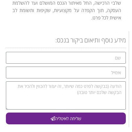
שלבי הרכישה, החל מאיתור הנכס המושלם ועד להשלמת
העסקה, תוך הקפדה על מקצועיות, שקיפות ותשומת לב
אישית לכל פרט.
מידע נוסף ותיאום ביקור בנכס:
שליחה לאיטליה