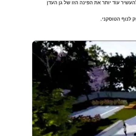
עשיר עוד יותר את הפינה הזו של גן העדן
 לנוף הטוסקני.