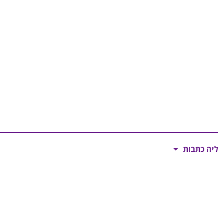
ליה כתבות