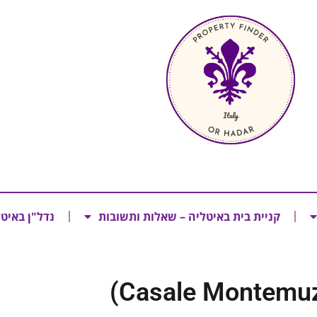
קניית בית באיטליה – שאלות ותשובות
נדל"ן באיט