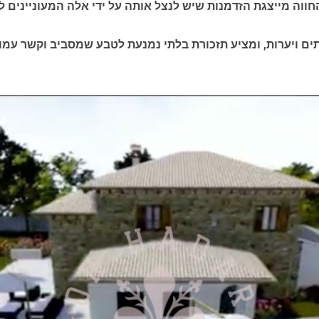
ווה מייצגת הזדמנות שיש לנצל אותה על ידי אלה המעוניינים לה
ם ויערות, ומציע תזכורת בלתי נמנעת לטבע שמסביב וקשר עמוק