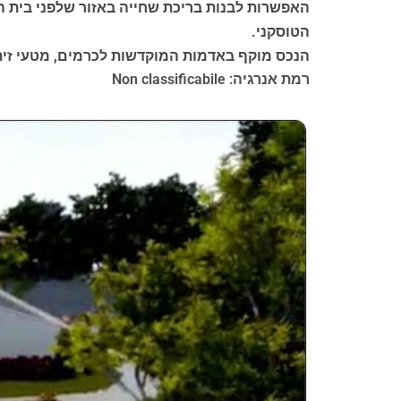
האפשרות לבנות בריכת שחייה באזור שלפני בית הח
הטוסקני.
הנכס מוקף באדמות המוקדשות לכרמים, מטעי זיתי
רמת אנרגיה: Non classificabile