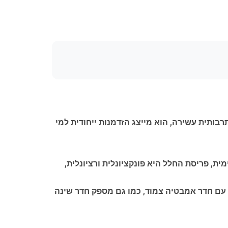
רבותית עשירה, הוא מייצג הזדמנות ייחודית למי
ת, פריסת החלל היא פונקציונלית ורציונלית,
ף עם חדר אמבטיה צמוד, כמו גם מספק חדר שינה