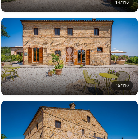
14/110
15/110