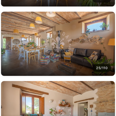
25/110