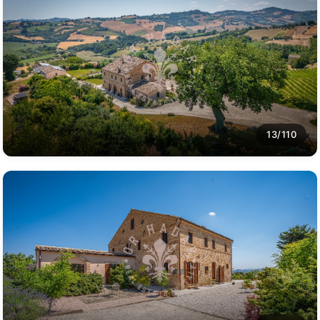
13/110