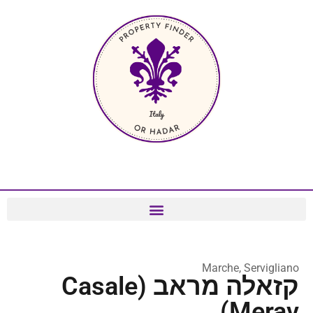
Marche, Servigliano
קזאלה מראב (Casale
Merav)