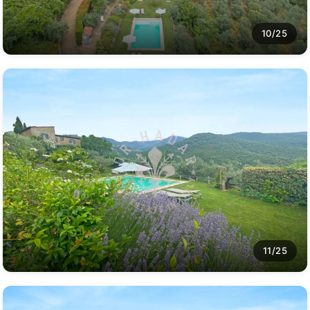
10/25
11/25