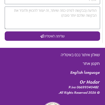
שליחה לאיטליה
שאלון איתור נכס באיטליה
תקנון אתר
English language
Or Hadar
P.iva 06699340482
© 2026 All Rights Reserved.