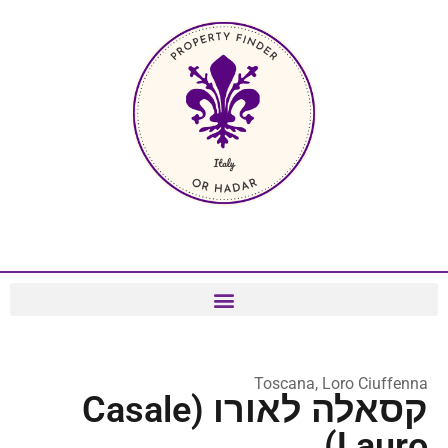
Toscana, Loro Ciuffenna
קסאלה לאורו (Casale
Lauro)