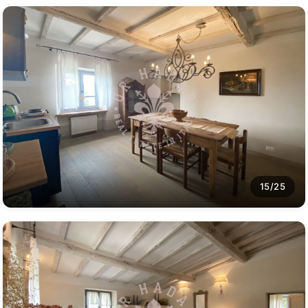
15/25