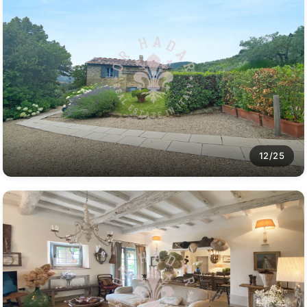
12/25