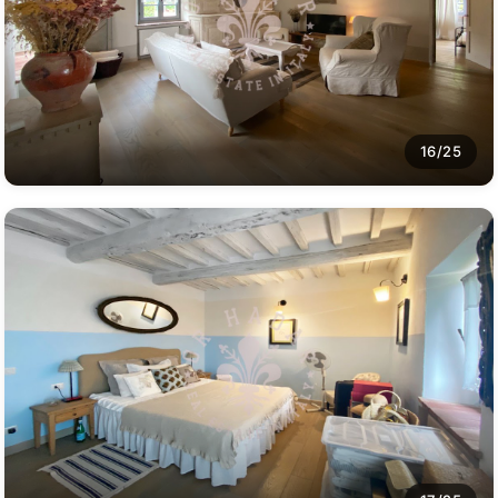
16/25