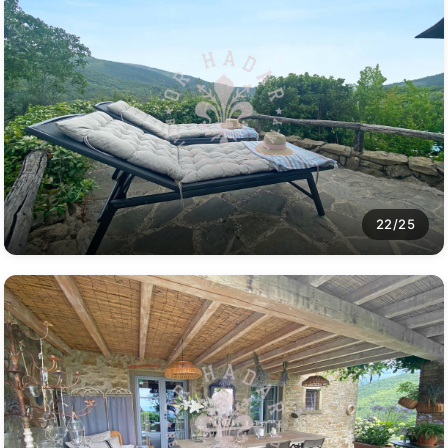
22/25