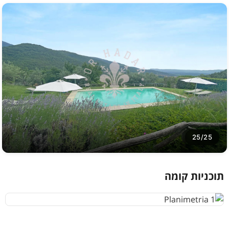
25/25
תוכניות קומה