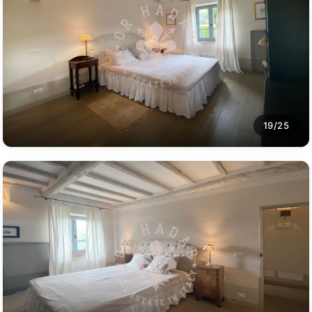
19/25