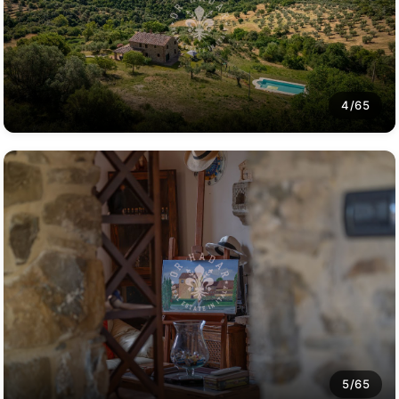
4/65
5/65