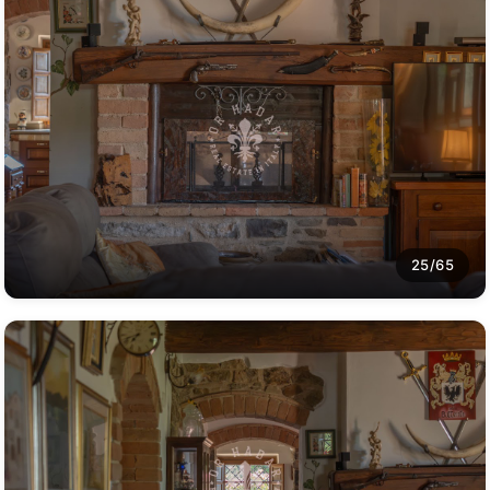
25/65