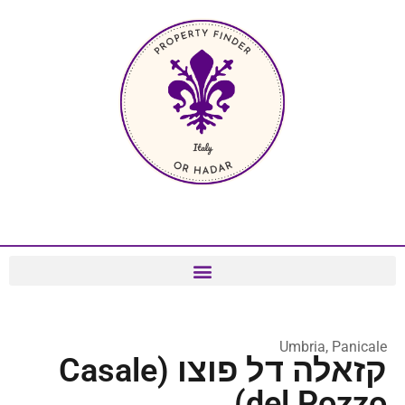
Umbria, Panicale
קזאלה דל פוצו (Casale
del Pozzo)