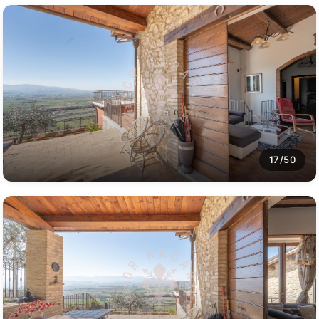
17/50