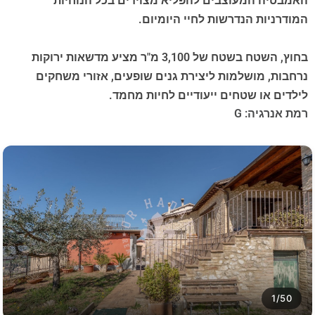
האמבטיה המעוצבים להפליא מצוידים בכל הנוחיות
המודרניות הנדרשות לחיי היומיום.
בחוץ, השטח בשטח של 3,100 מ"ר מציע מדשאות ירוקות
נרחבות, מושלמות ליצירת גנים שופעים, אזורי משחקים
לילדים או שטחים ייעודיים לחיות מחמד.
רמת אנרגיה: G
1/50