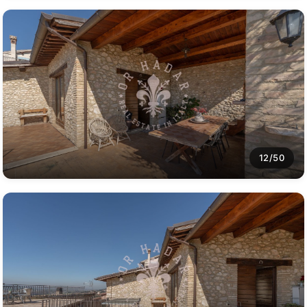
12/50