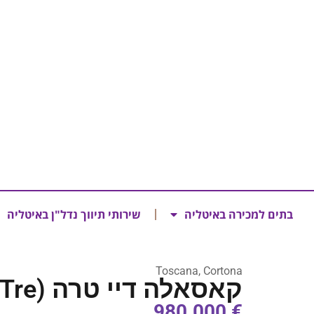
בתים למכירה באיטליה
שירותי תיווך נדל"ן באיטליה
Toscana, Cortona
קאסאלה דיי טרה (Casale dei Tre)
€ 980.000