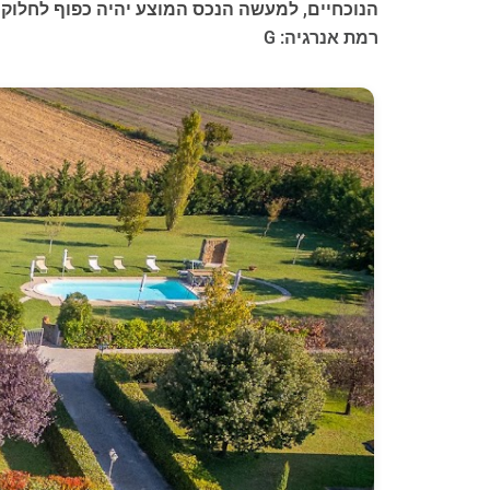
הנוכחיים, למעשה הנכס המוצע יהיה כפוף לחלו
רמת אנרגיה: G