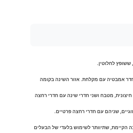
 ששופץ לחלוטין.
ח, וחדר אמבטיה עם מקלחת. אזור השינה בקומה
 חיצונית, מטבח ושני חדרי שינה עם חדרי רחצה
ריכה בלעדית, בדומה לבריכה הקיימת, שתיוותר לשימוש בלעדי של הבעלים