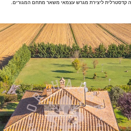
קה קדסטרלית ליצירת מגרש עצמאי משאר מתחם המגורים.