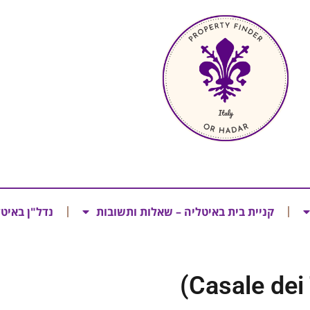
קניית בית באיטליה – שאלות ותשובות
נדל"ן באיט