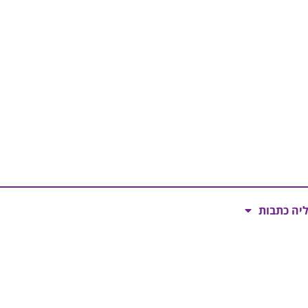
ליה כתבות