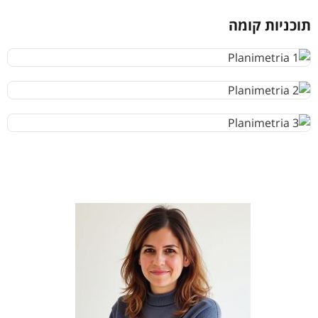
תוכניות קומה