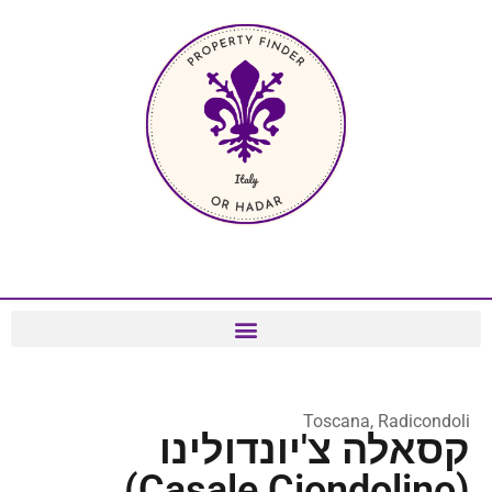
Toscana, Radicondoli
קסאלה צ'יונדולינו
(Casale Ciondolino)