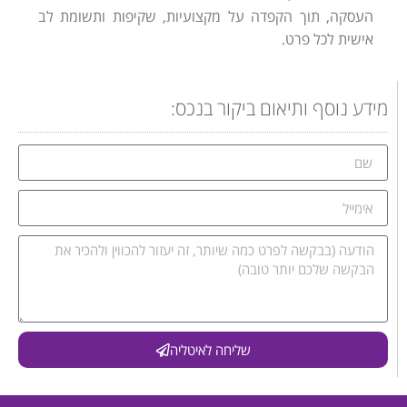
העסקה, תוך הקפדה על מקצועיות, שקיפות ותשומת לב
אישית לכל פרט.
מידע נוסף ותיאום ביקור בנכס:
שליחה לאיטליה