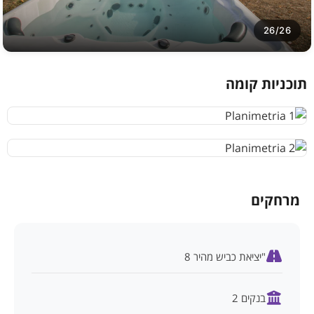
26/26
תוכניות קומה
מרחקים
"יציאת כביש מהיר 8
בנקים 2