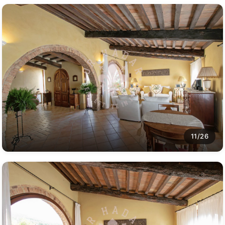
11/26