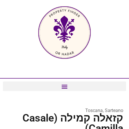
Toscana, Sarteano
קזאלה קמילה (Casale
Camilla)