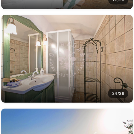
24/26