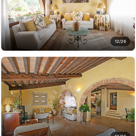
12/26