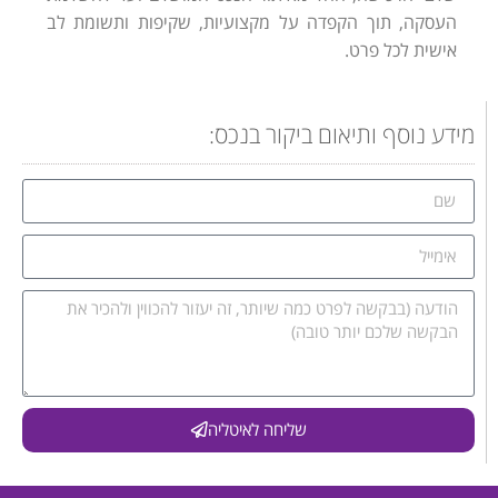
העסקה, תוך הקפדה על מקצועיות, שקיפות ותשומת לב
אישית לכל פרט.
מידע נוסף ותיאום ביקור בנכס:
שליחה לאיטליה