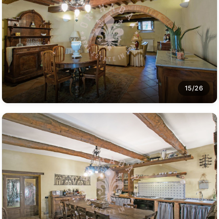
15/26