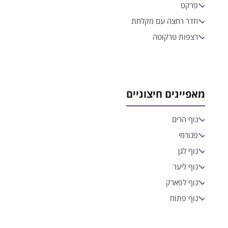
פרקט
חדר רחצה עם מקלחת
רצפות טרקוטה
מאפיינים חיצוניים
נוף הרים
פנורמי
נוף לגן
נוף ליער
נוף לפארק
נוף פתוח