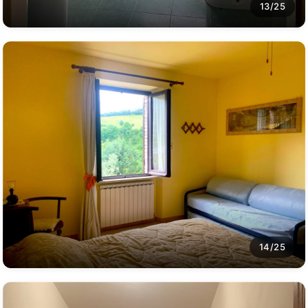
13/25
14/25