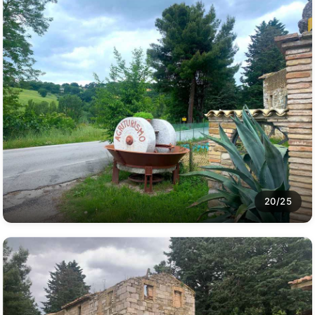
20/25