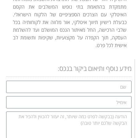
מתמקדת בהתאמת בתי נופש המשלבים את הקסם
האיטלקי עם הצרכים הספציפיים של הלקוח הישראלי.
כבעלת רישיון תיווך איטלקי, אור מלווה את לקוחותיה בכל
שלבי הרכישה, החל מאיתור הנכס המושלם ועד להשלמת
העסקה, תוך הקפדה על מקצועיות, שקיפות ותשומת לב
אישית לכל פרט.
מידע נוסף ותיאום ביקור בנכס: