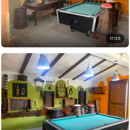
17/25