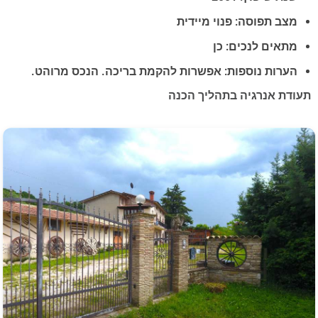
מצב תפוסה: פנוי מיידית
מתאים לנכים: כן
הערות נוספות: אפשרות להקמת בריכה. הנכס מרוהט.
תעודת אנרגיה בתהליך הכנה