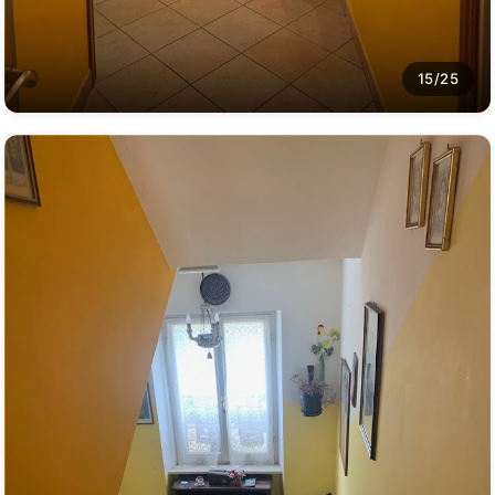
15/25