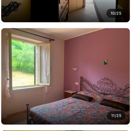
10/25
11/25