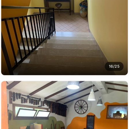
16/25