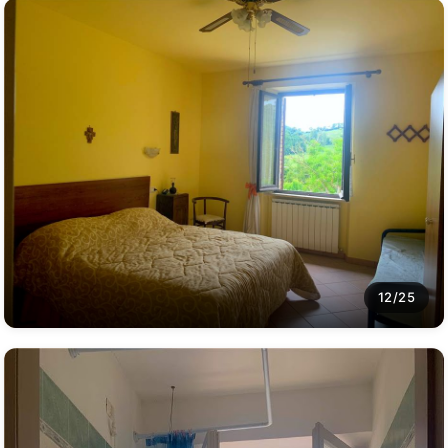
12/25