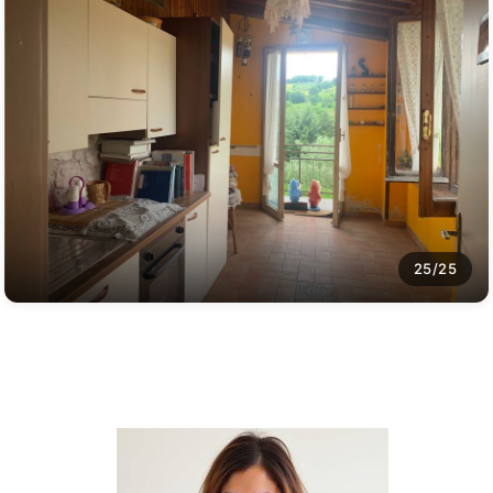
25/25