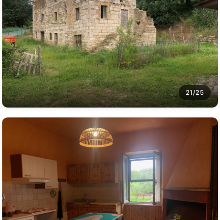
21/25