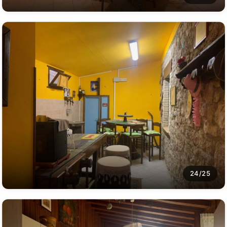
24/25