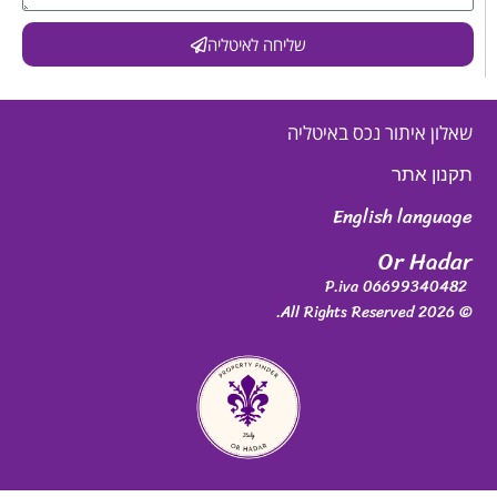
שליחה לאיטליה
שאלון איתור נכס באיטליה
תקנון אתר
English language
Or Hadar
P.iva 06699340482
© 2026 All Rights Reserved.