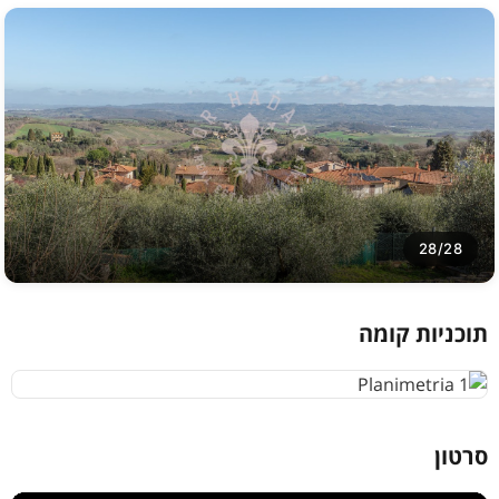
28/28
תוכניות קומה
סרטון