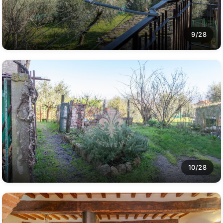
9/28
10/28