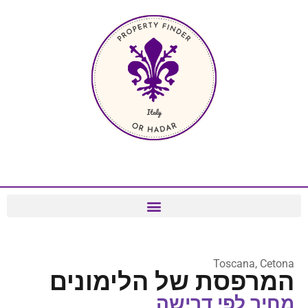
Toscana, Cetona
המרפסת של הלימונים
מחיר לפי דרישה