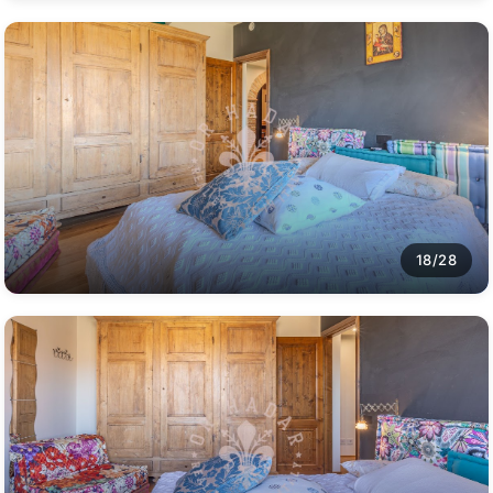
18/28