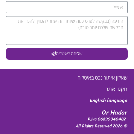
שליחה לאיטליה
שאלון איתור נכס באיטליה
תקנון אתר
English language
Or Hadar
P.iva 06699340482
© 2026 All Rights Reserved.