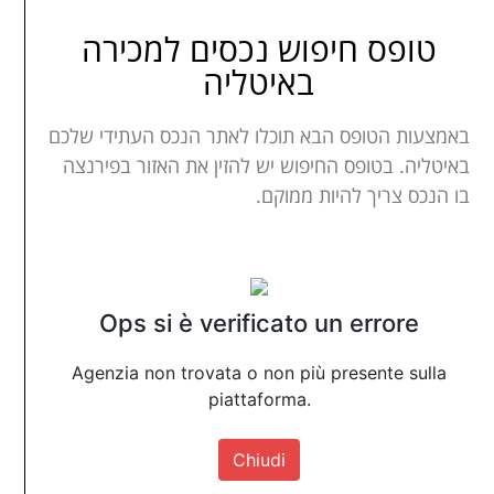
טופס חיפוש נכסים למכירה
באיטליה
באמצעות הטופס הבא תוכלו לאתר הנכס העתידי שלכם
באיטליה. בטופס החיפוש יש להזין את האזור בפירנצה
בו הנכס צריך להיות ממוקם.