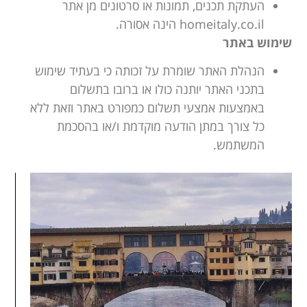
העתקת תכנים, תמונות או סרטונים מן אתר
homeitaly.co.il הינה אסורה.
שימוש באתר
הנהלת האתר שומרת על זכותה כי בעתיד שימוש
בתכני האתר יותנה כולו או ברובו בתשלום
באמצעות אמצעי תשלום כמפורט באתר וזאת ללא
כל צורך במתן הודעה מוקדמת ו/או בהסכמת
המשתמש.