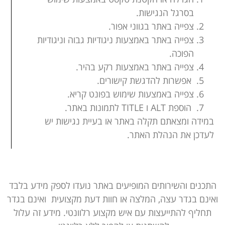
בסרגל הנגישות.
צפייה באתר בגווני אפור.
צפייה באתר באמצעות ניגודיות גבוה וניגודיות
הפוכה.
צפייה באתר באמצעות רקע בהיר.
אפשרות להדגשת קישורים.
צפייה באמצעות שימוש בפונט קריא.
הוספת ALT ו TITLE לתמונות באתר.
במידה ומצאתם תקלה באתר או בעיית נגישות יש
לעדכן את הנהלת האתר.
התכנים והשירותים המופיעים באתר נועדו לספק מידע בלבד
ואינם בגדר עצה, המלצה או חוות דעת מקצועית ואינם בגדר
תחליף להתייעצות עם איש מקצוע רלוונטי. מידע זה עלול