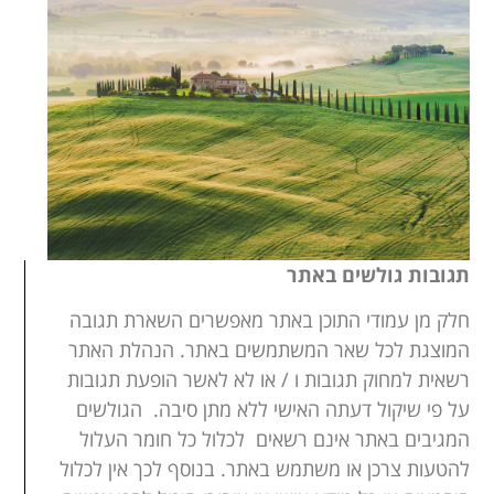
תגובות גולשים באתר
חלק מן עמודי התוכן באתר מאפשרים השארת תגובה
המוצגת לכל שאר המשתמשים באתר. הנהלת האתר
רשאית למחוק תגובות ו / או לא לאשר הופעת תגובות
על פי שיקול דעתה האישי ללא מתן סיבה. הגולשים
המגיבים באתר אינם רשאים לכלול כל חומר העלול
להטעות צרכן או משתמש באתר. בנוסף לכך אין לכלול