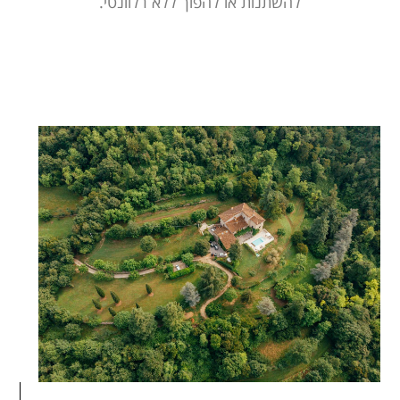
להשתנות או להפוך ללא רלוונטי.