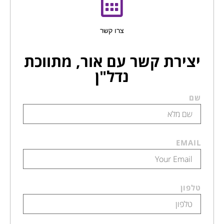
צרו קשר
יצירת קשר עם אור, מתווכת
נדל"ן
שם
EMAIL
טלפון